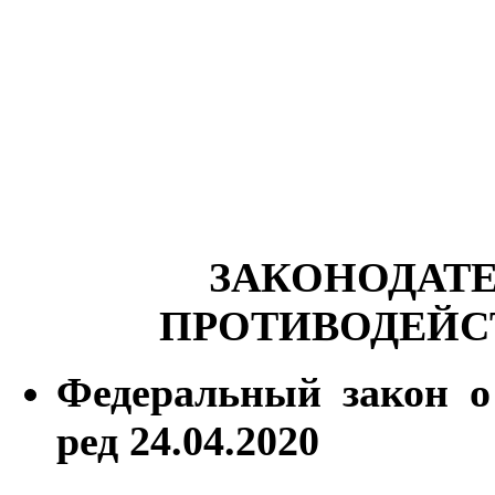
ЗАКОНОДАТ
ПРОТИВОДЕЙС
Федеральный закон о
ред 24.04.2020