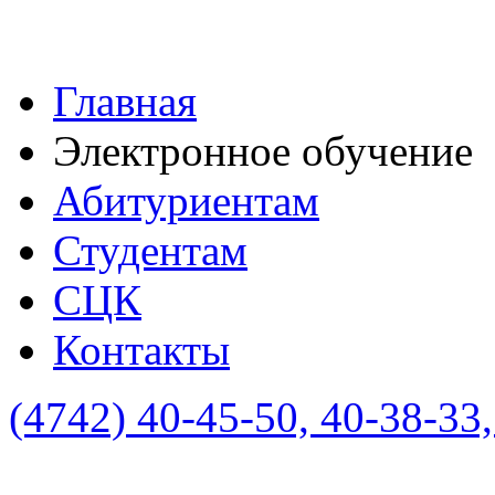
Главная
Электронное обучение
Абитуриентам
Студентам
СЦК
Контакты
(4742)
40-45-50, 40-38-33,