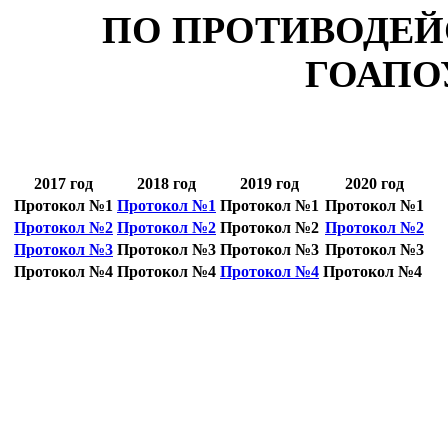
ПО ПРОТИВОДЕЙ
ГОАПО
2017 год
2018 год
2019 год
2020 год
Протокол №1
Протокол №1
Протокол №1
Протокол №1
Протокол №2
Протокол №2
Протокол №2
Протокол №2
Протокол №3
Протокол №3
Протокол №3
Протокол №3
Протокол №4
Протокол №4
Протокол №4
Протокол №4