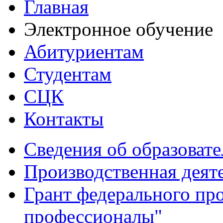
Главная
Электронное обучение
Абитуриентам
Студентам
СЦК
Контакты
Сведения об образоват
Производственная деят
Грант федерального пр
профессионалы"