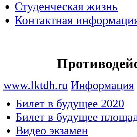
Студенческая жизнь
Контактная информаци
Противодей
www.lktdh.ru
Информация
Билет в будущее 2020
Билет в будущее площа
Видео экзамен