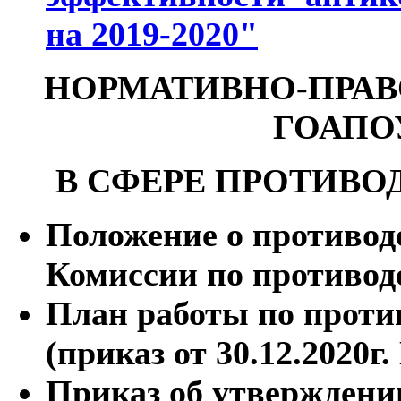
на 2019-2020"
НОРМАТИВНО-ПРАВ
ГОАПО
В СФЕРЕ ПРОТИВО
Положение о противод
Комиссии по противод
План работы по проти
(приказ от 30.12.2020г.
Приказ об утверждени