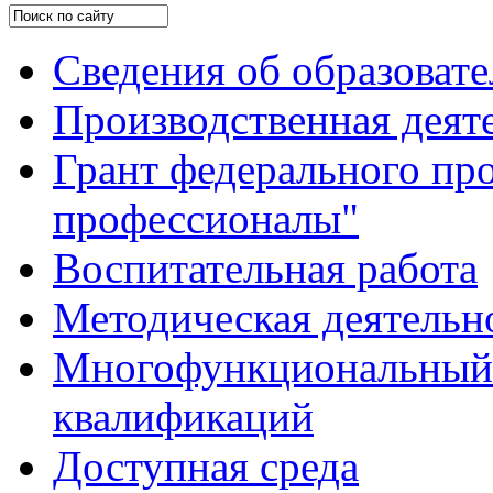
Сведения об образоват
Производственная деят
Грант федерального пр
профессионалы"
Воспитательная работа
Методическая деятельн
Многофункциональный 
квалификаций
Доступная среда