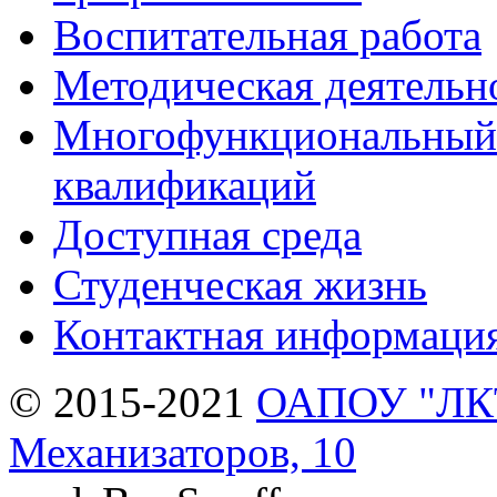
Воспитательная работа
Методическая деятельн
Многофункциональный 
квалификаций
Доступная среда
Студенческая жизнь
Контактная информаци
© 2015-2021
ОАПОУ "ЛКТи
Механизаторов, 10