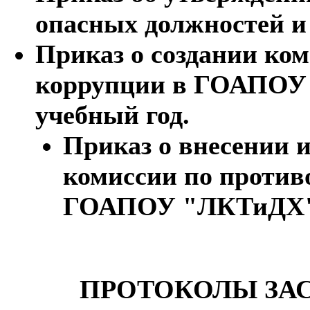
опасных должностей и
Приказ о создании ко
коррупции в ГОАПОУ 
учебный год.
Приказ о внесении и
комиссии по против
ГОАПОУ "ЛКТиДХ" н
ПРОТОКОЛЫ ЗА