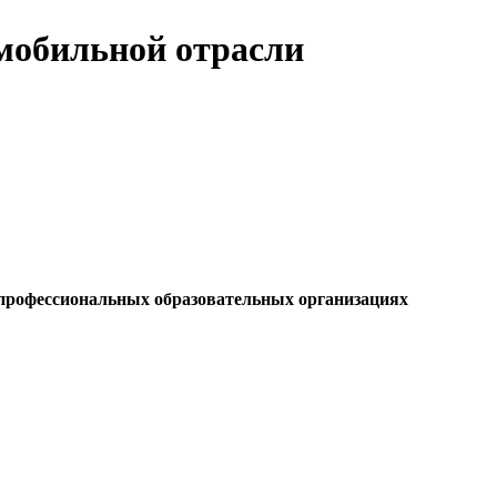
мобильной отрасли
 профессиональных образовательных организациях