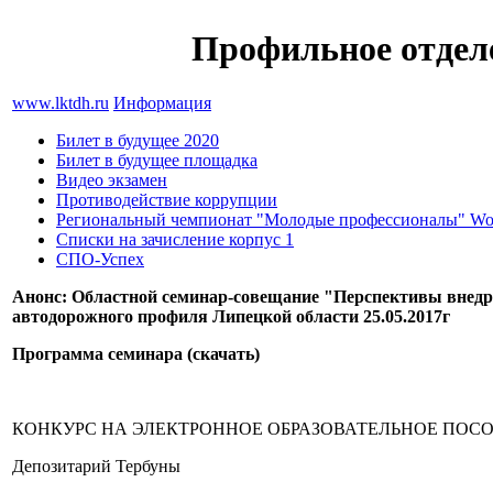
Профильное отдел
www.lktdh.ru
Информация
Билет в будущее 2020
Билет в будущее площадка
Видео экзамен
Противодействие коррупции
Региональный чемпионат "Молодые профессионалы" World
Списки на зачисление корпус 1
СПО-Успех
Анонс: Областной семинар-совещание "Перспективы внедр
автодорожного профиля Липецкой области 25.05.2017г
Программа семинара (скачать)
КОНКУРС НА ЭЛЕКТРОННОЕ ОБРАЗОВАТЕЛЬНОЕ ПОСОБИ
Депозитарий Тербуны