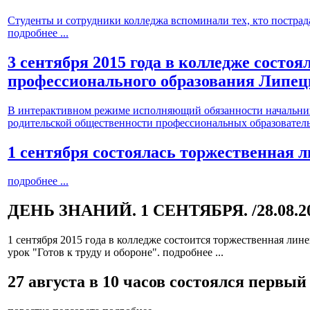
Студенты и сотрудники колледжа вспоминали тех, кто пострада
подробнее ...
3 сентября 2015 года в колледже состо
профессионального образования Липец
В интерактивном режиме исполняющий обязанности начальник
родительской общественности профессиональных образовател
1 сентября состоялась торжественная
подробнее ...
ДЕНЬ ЗНАНИЙ. 1 СЕНТЯБРЯ.
/28.08.2
1 сентября 2015 года в колледже состоится торжественная лине
урок "Готов к труду и обороне".
подробнее ...
27 августа в 10 часов состоялся первы