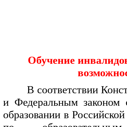
Обучение инвалидо
возможно
В соответствии Консти
и Федеральным законом
образовании в Российской