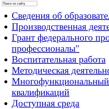
Сведения об образоват
Производственная деят
Грант федерального пр
профессионалы"
Воспитательная работа
Методическая деятельн
Многофункциональный 
квалификаций
Доступная среда