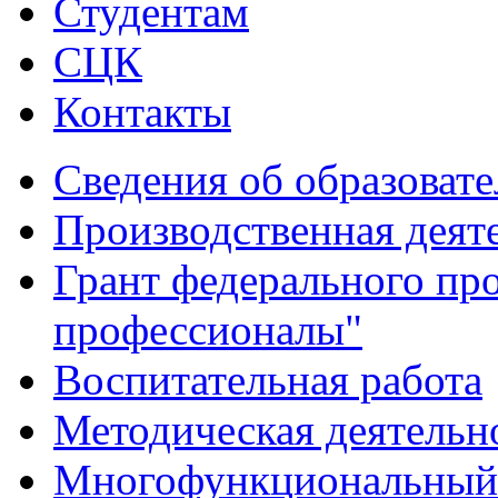
Студентам
СЦК
Контакты
Сведения об образоват
Производственная деят
Грант федерального пр
профессионалы"
Воспитательная работа
Методическая деятельн
Многофункциональный 