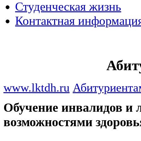
Студенческая жизнь
Контактная информаци
Абит
www.lktdh.ru
Абитуриента
Обучение инвалидов и 
возможностями здоровь