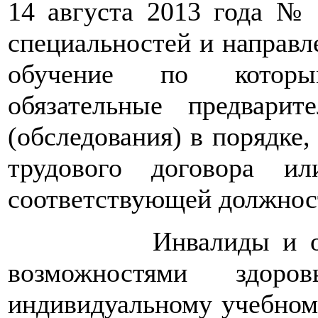
14 августа 2013 года №
специальностей и направл
обучение по которы
обязательные предвари
(обследования) в порядке
трудового договора и
соответствующей должнос
Инвалиды и обучаю
возможностями здор
индивидуальному учебном