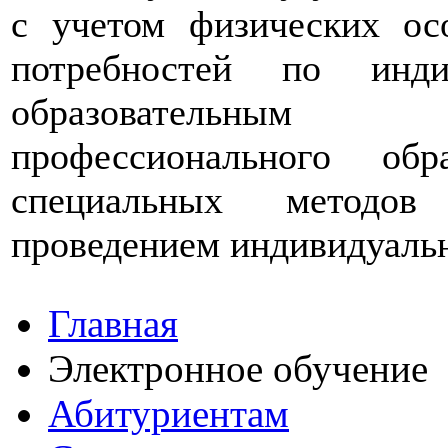
с учетом физических ос
потребностей по инди
образовательным
профессионального обр
специальных методов
проведением индивидуаль
Главная
Электронное обучение
Абитуриентам