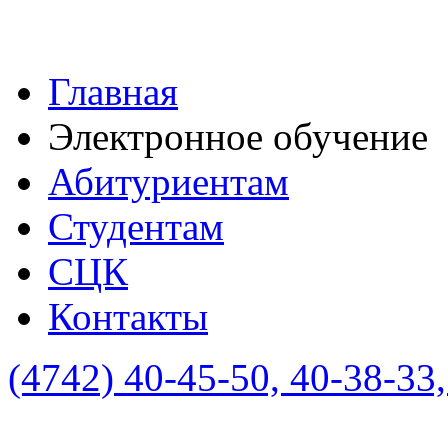
Главная
Электронное обучение
Абитуриентам
Студентам
СЦК
Контакты
(4742)
40-45-50, 40-38-33,