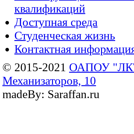
квалификаций
Доступная среда
Студенческая жизнь
Контактная информаци
© 2015-2021
ОАПОУ "ЛКТи
Механизаторов, 10
madeBy: Saraffan.ru