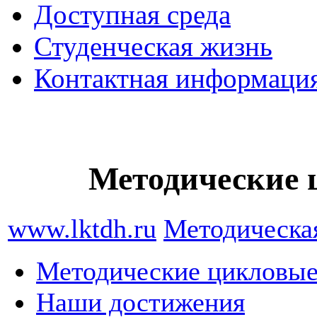
Доступная среда
Студенческая жизнь
Контактная информаци
Методические 
www.lktdh.ru
Методическая
Методические цикловые
Наши достижения