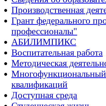
Производственная деят
Грант федерального пр
профессионалы"
АБИЛИМПИКС
Воспитательная работа
Методическая деятельн
Многофункциональный 
квалификаций
Доступная среда
Студенческая жизнь