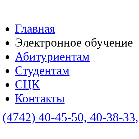
Главная
Электронное обучение
Абитуриентам
Студентам
СЦК
Контакты
(4742)
40-45-50, 40-38-33,