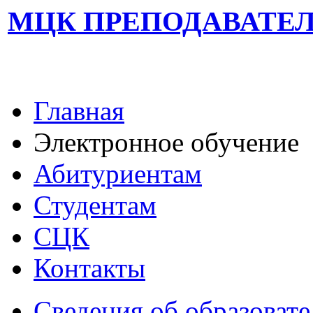
МЦК ПРЕПОДАВАТЕ
Главная
Электронное обучение
Абитуриентам
Студентам
СЦК
Контакты
Сведения об образоват