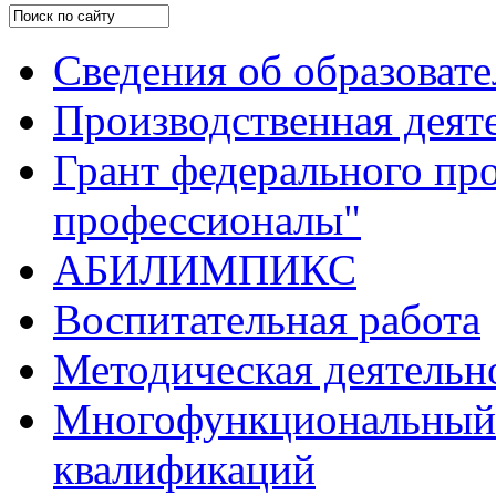
Сведения об образоват
Производственная деят
Грант федерального пр
профессионалы"
АБИЛИМПИКС
Воспитательная работа
Методическая деятельн
Многофункциональный 
квалификаций