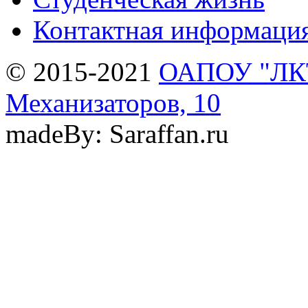
Контактная информаци
© 2015-2021
ОАПОУ "ЛКТи
Механизаторов, 10
madeBy: Saraffan.ru