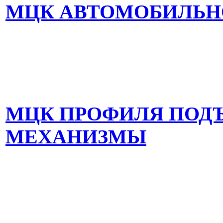
МЦК АВТОМОБИЛЬН
МЦК ПРОФИЛЯ ПОД
МЕХАНИЗМЫ