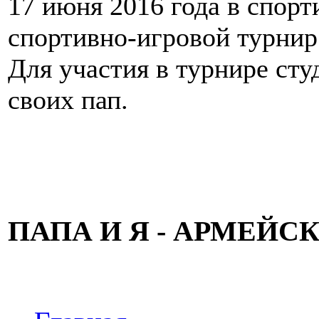
17 июня 2016 года в спорт
спортивно-игровой турнир 
Для участия в турнире сту
своих пап.
ПАПА И Я - АРМЕЙС