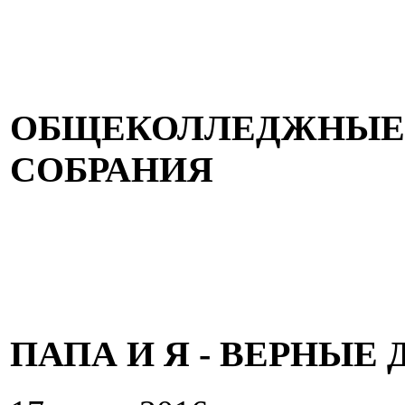
ОБЩЕКОЛЛЕДЖНЫЕ 
СОБРАНИЯ
ПАПА И Я - ВЕРНЫЕ 