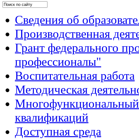
Сведения об образоват
Производственная деят
Грант федерального пр
профессионалы"
Воспитательная работа
Методическая деятельн
Многофункциональный 
квалификаций
Доступная среда