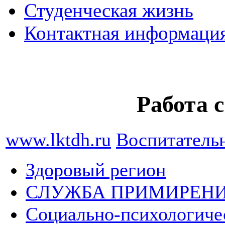
Студенческая жизнь
Контактная информаци
Работа 
www.lktdh.ru
Воспитательн
Здоровый регион
СЛУЖБА ПРИМИРЕН
Социально-психологиче