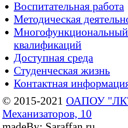
Воспитательная работа
Методическая деятельн
Многофункциональный 
квалификаций
Доступная среда
Студенческая жизнь
Контактная информаци
© 2015-2021
ОАПОУ "ЛКТи
Механизаторов, 10
madeBy: Saraffan.ru