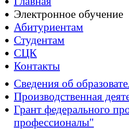
Главная
Электронное обучение
Абитуриентам
Студентам
СЦК
Контакты
Сведения об образоват
Производственная деят
Грант федерального пр
профессионалы"