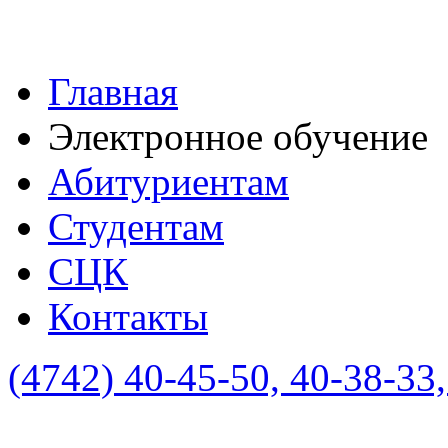
Главная
Электронное обучение
Абитуриентам
Студентам
СЦК
Контакты
(4742)
40-45-50, 40-38-33,