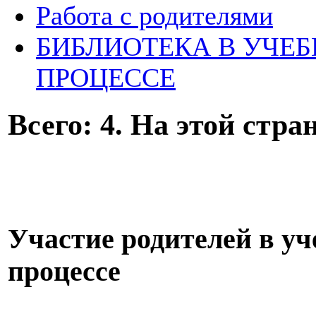
Работа с родителями
БИБЛИОТЕКА В УЧЕ
ПРОЦЕССЕ
Всего: 4. На этой стран
Участие родителей в у
процессе