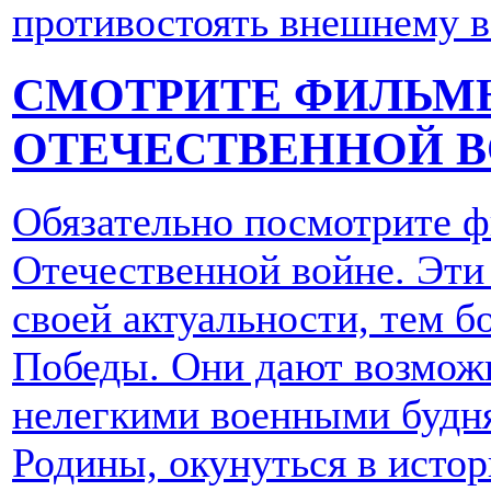
противостоять внешнему в
СМОТРИТЕ ФИЛЬМ
ОТЕЧЕСТВЕННОЙ 
Обязательно посмотрите 
Отечественной войне. Эти
своей актуальности, тем б
Победы. Они дают возможн
нелегкими военными будн
Родины, окунуться в истор