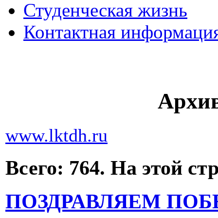
Студенческая жизнь
Контактная информаци
Архив
www.lktdh.ru
Всего: 764. На этой ст
ПОЗДРАВЛЯЕМ ПОБ