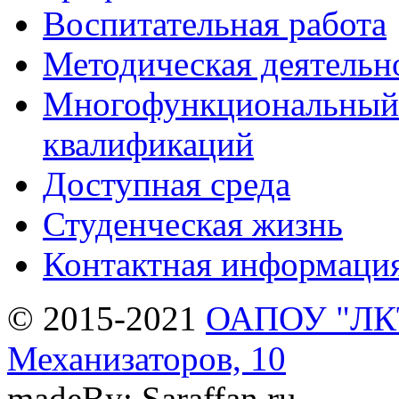
Воспитательная работа
Методическая деятельн
Многофункциональный 
квалификаций
Доступная среда
Студенческая жизнь
Контактная информаци
© 2015-2021
ОАПОУ "ЛКТи
Механизаторов, 10
madeBy: Saraffan.ru