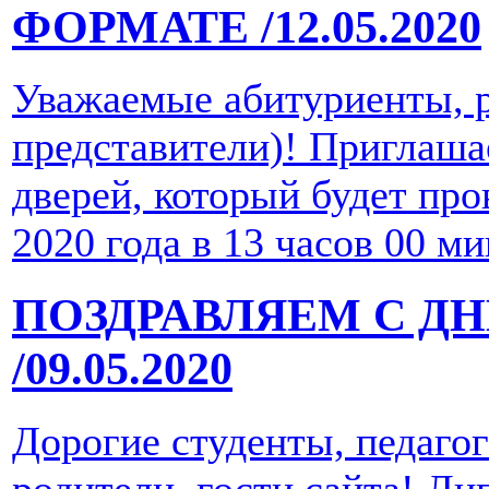
ФОРМАТЕ
/12.05.2020
Уважаемые абитуриенты, р
представители)! Приглаша
дверей, который будет про
2020 года в 13 часов 00 ми
ПОЗДРАВЛЯЕМ С Д
/09.05.2020
Дорогие студенты, педаго