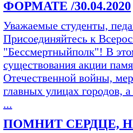
ФОРМАТЕ
/30.04.2020
Уважаемые студенты, педа
Присоединяйтесь к Всерос
"Бессмертныйполк"! В это
существования акции памя
Отечественной войны, мер
главных улицах городов, а
...
ПОМНИТ СЕРДЦЕ, Н