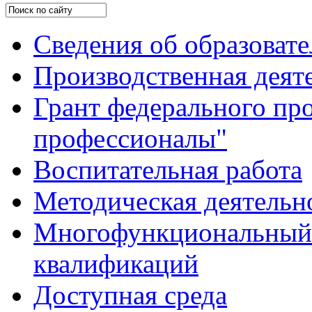
Сведения об образоват
Производственная деят
Грант федерального пр
профессионалы"
Воспитательная работа
Методическая деятельн
Многофункциональный 
квалификаций
Доступная среда