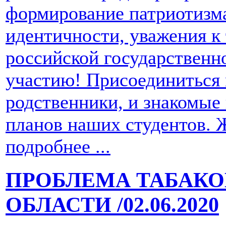
формирование патриотизма
идентичности, уважения к
российской государственн
участию! Присоединиться 
родственники, и знакомые
планов наших студентов. 
подробнее ...
ПРОБЛЕМА ТАБАКО
ОБЛАСТИ
/02.06.2020