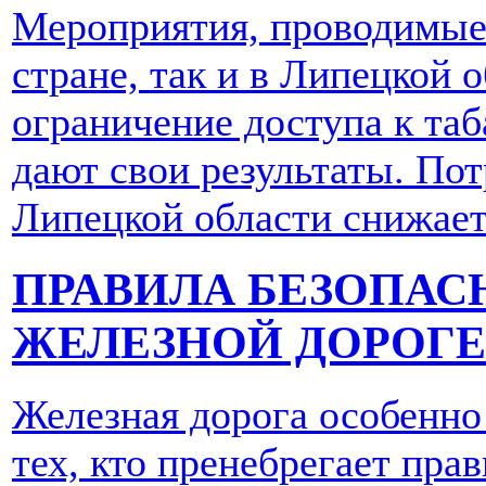
Мероприятия, проводимые 
стране, так и в Липецкой 
ограничение доступа к таб
дают свои результаты. По
Липецкой области снижает
ПРАВИЛА БЕЗОПАС
ЖЕЛЕЗНОЙ ДОРОГ
Железная дорога особенно
тех, кто пренебрегает пр