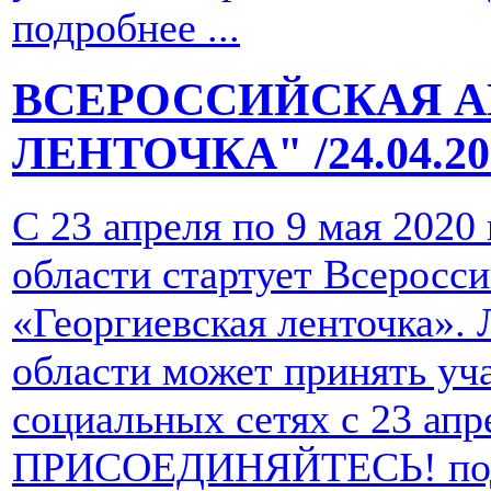
подробнее ...
ВСЕРОССИЙСКАЯ А
ЛЕНТОЧКА"
/24.04.2
С 23 апреля по 9 мая 2020
области стартует Всеросс
«Георгиевская ленточка».
области может принять уча
социальных сетях с 23 апре
ПРИСОЕДИНЯЙТЕСЬ!
по