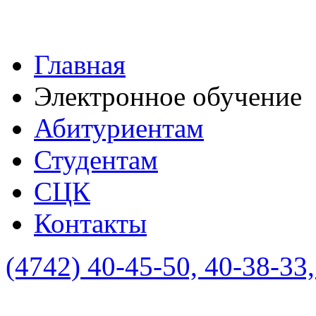
Главная
Электронное обучение
Абитуриентам
Студентам
СЦК
Контакты
(4742)
40-45-50, 40-38-33,