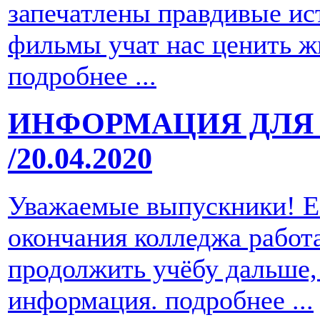
запечатлены правдивые ис
фильмы учат нас ценить ж
подробнее ...
ИНФОРМАЦИЯ ДЛЯ
/20.04.2020
Уважаемые выпускники! Е
окончания колледжа работ
продолжить учёбу дальше,
информация.
подробнее ...