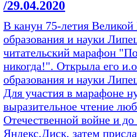
/29.04.2020
В канун 75-летия Великой
образования и науки Липе
читательский марафон "По
никогда!". Открыла его и.
образования и науки Липец
Для участия в марафоне н
выразительное чтение люб
Отечественной войне и до 
Яндекс.Диск, затем присл