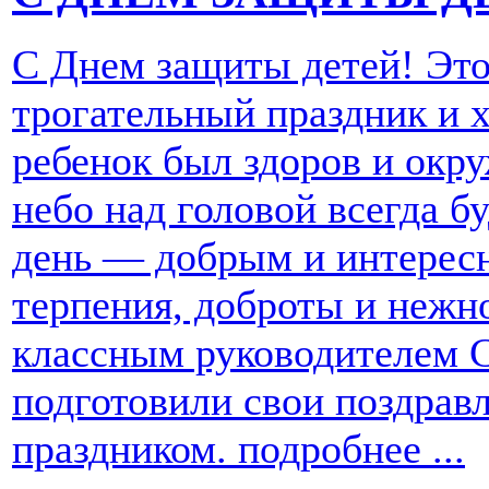
С Днем защиты детей! Это
трогательный праздник и 
ребенок был здоров и окру
небо над головой всегда 
день — добрым и интерес
терпения, доброты и нежн
классным руководителем 
подготовили свои поздрав
праздником.
подробнее ...