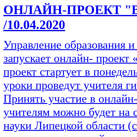
ОНЛАЙН-ПРОЕКТ "
/10.04.2020
Управление образования и
запускает онлайн- проект
проект стартует в понедель
уроки проведут учителя г
Принять участие в онлайн-
учителям можно будет на 
науки Липецкой области (