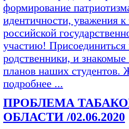
формирование патриотизма
идентичности, уважения к
российской государственн
участию! Присоединиться 
родственники, и знакомые
планов наших студентов. 
подробнее ...
ПРОБЛЕМА ТАБАКО
ОБЛАСТИ
/02.06.2020