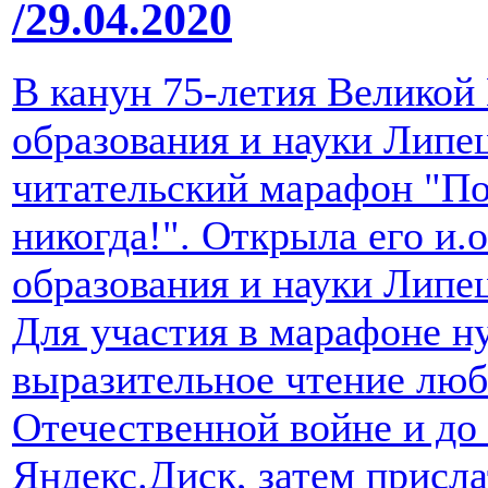
/29.04.2020
В канун 75-летия Великой
образования и науки Липе
читательский марафон "По
никогда!". Открыла его и.
образования и науки Липец
Для участия в марафоне н
выразительное чтение люб
Отечественной войне и до 
Яндекс.Диск, затем присл