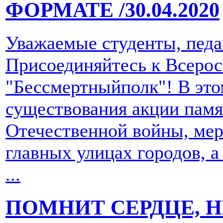
ФОРМАТЕ
/30.04.2020
Уважаемые студенты, педа
Присоединяйтесь к Всерос
"Бессмертныйполк"! В это
существования акции памя
Отечественной войны, мер
главных улицах городов, а
...
ПОМНИТ СЕРДЦЕ, Н