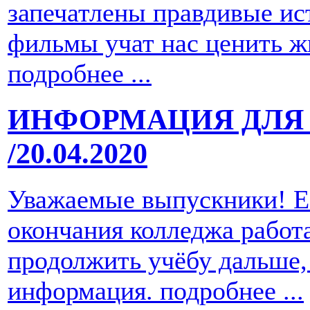
запечатлены правдивые ис
фильмы учат нас ценить ж
подробнее ...
ИНФОРМАЦИЯ ДЛЯ
/20.04.2020
Уважаемые выпускники! Е
окончания колледжа работ
продолжить учёбу дальше,
информация.
подробнее ...