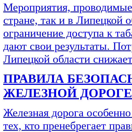
Мероприятия, проводимые 
стране, так и в Липецкой 
ограничение доступа к таб
дают свои результаты. По
Липецкой области снижает
ПРАВИЛА БЕЗОПАС
ЖЕЛЕЗНОЙ ДОРОГ
Железная дорога особенно
тех, кто пренебрегает пр