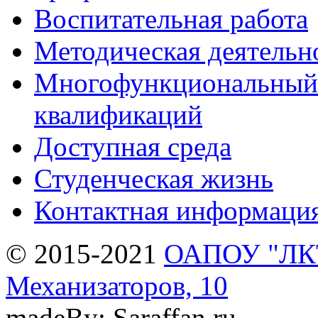
Воспитательная работа
Методическая деятельн
Многофункциональный 
квалификаций
Доступная среда
Студенческая жизнь
Контактная информаци
© 2015-2021
ОАПОУ "ЛКТи
Механизаторов, 10
madeBy: Saraffan.ru