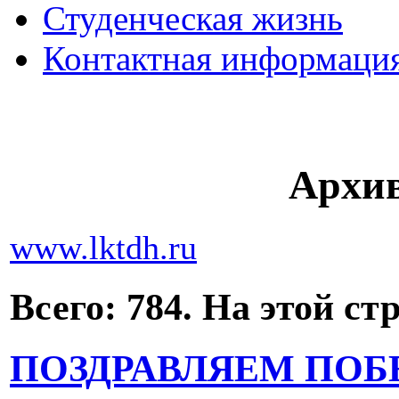
Студенческая жизнь
Контактная информаци
Архив
www.lktdh.ru
Всего: 784. На этой ст
ПОЗДРАВЛЯЕМ ПОБ