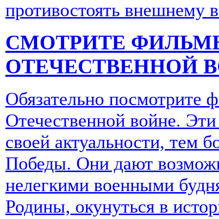
противостоять внешнему в
СМОТРИТЕ ФИЛЬМ
ОТЕЧЕСТВЕННОЙ 
Обязательно посмотрите 
Отечественной войне. Эти
своей актуальности, тем б
Победы. Они дают возможн
нелегкими военными будн
Родины, окунуться в истор