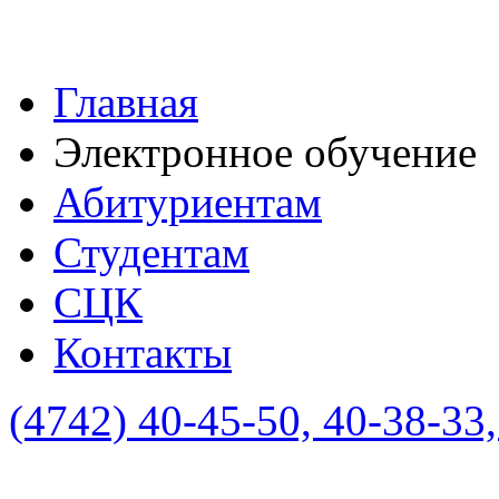
Главная
Электронное обучение
Абитуриентам
Студентам
СЦК
Контакты
(4742)
40-45-50, 40-38-33,