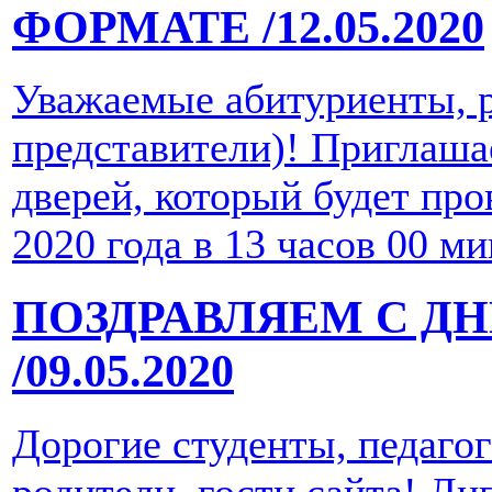
ФОРМАТЕ
/12.05.2020
Уважаемые абитуриенты, р
представители)! Приглаша
дверей, который будет про
2020 года в 13 часов 00 ми
ПОЗДРАВЛЯЕМ С Д
/09.05.2020
Дорогие студенты, педаго