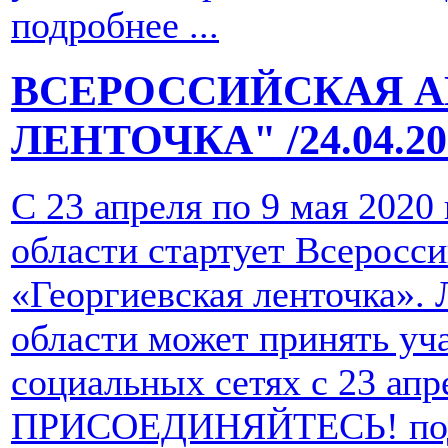
подробнее ...
ВСЕРОССИЙСКАЯ А
ЛЕНТОЧКА"
/24.04.2
С 23 апреля по 9 мая 2020
области стартует Всеросс
«Георгиевская ленточка».
области может принять уча
социальных сетях с 23 апре
ПРИСОЕДИНЯЙТЕСЬ!
по