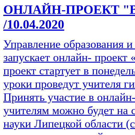
ОНЛАЙН-ПРОЕКТ "
/10.04.2020
Управление образования и
запускает онлайн- проект
проект стартует в понедель
уроки проведут учителя г
Принять участие в онлайн-
учителям можно будет на 
науки Липецкой области (