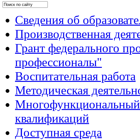
Сведения об образоват
Производственная деят
Грант федерального пр
профессионалы"
Воспитательная работа
Методическая деятельн
Многофункциональный 
квалификаций
Доступная среда