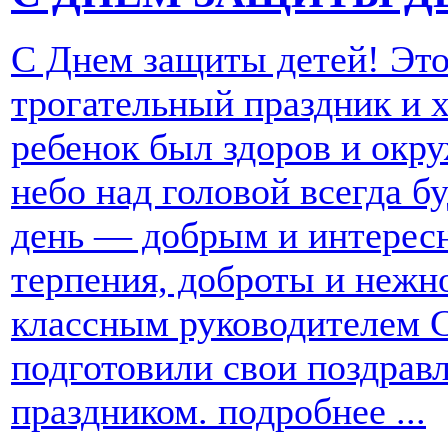
С Днем защиты детей! Это
трогательный праздник и 
ребенок был здоров и окру
небо над головой всегда 
день — добрым и интерес
терпения, доброты и нежн
классным руководителем 
подготовили свои поздрав
праздником.
подробнее ...